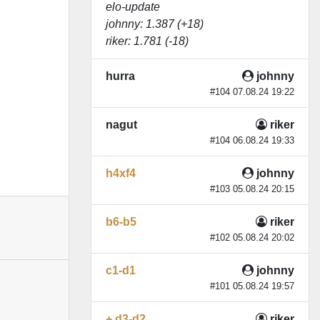
elo-update
johnny
: 1.387 (+18)
riker
: 1.781 (-18)
hurra
johnny
#104 07.08.24 19:22
nagut
riker
#104 06.08.24 19:33
h4xf4
johnny
#103 05.08.24 20:15
b6-b5
riker
#102 05.08.24 20:02
c1-d1
johnny
#101 05.08.24 19:57
+ d3-d2
riker