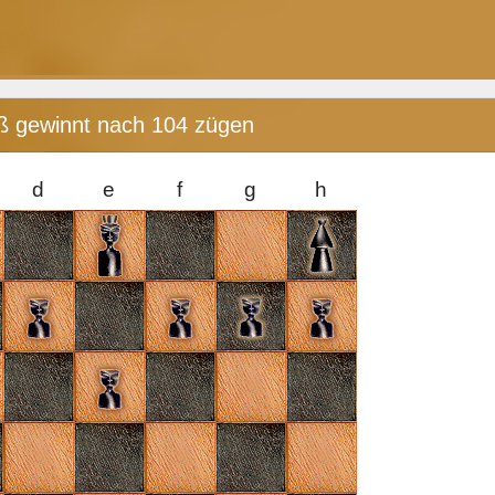
iß gewinnt nach 104 zügen
d
e
f
g
h