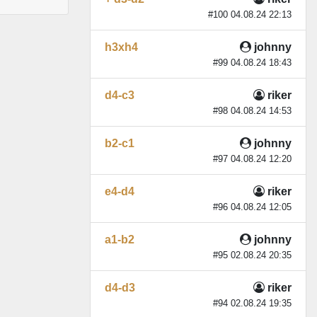
#100 04.08.24 22:13
h3xh4
johnny
#99 04.08.24 18:43
d4-c3
riker
#98 04.08.24 14:53
b2-c1
johnny
#97 04.08.24 12:20
e4-d4
riker
#96 04.08.24 12:05
a1-b2
johnny
#95 02.08.24 20:35
d4-d3
riker
#94 02.08.24 19:35