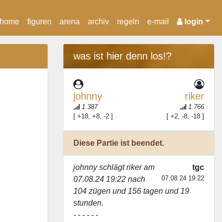
home
figuren
arena
archiv
regeln
e-mail
login
was ist hier denn los!?
johnny
riker
1.387
1.766
[ +18, +8, -2 ]
[ +2, -8, -18 ]
Diese Partie ist beendet.
johnny
schlägt
riker
am
tgc
07.08.24 19:22
07.08.24 19:22 nach
104 zügen und 156 tagen und 19
stunden.
- - - - - -