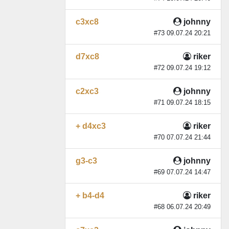
c3xc8
johnny
#73 09.07.24 20:21
d7xc8
riker
#72 09.07.24 19:12
c2xc3
johnny
#71 09.07.24 18:15
+ d4xc3
riker
#70 07.07.24 21:44
g3-c3
johnny
#69 07.07.24 14:47
+ b4-d4
riker
#68 06.07.24 20:49