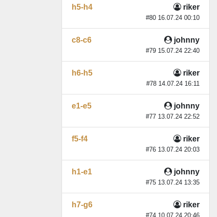
h5-h4
riker
#80 16.07.24 00:10
c8-c6
johnny
#79 15.07.24 22:40
h6-h5
riker
#78 14.07.24 16:11
e1-e5
johnny
#77 13.07.24 22:52
f5-f4
riker
#76 13.07.24 20:03
h1-e1
johnny
#75 13.07.24 13:35
h7-g6
riker
#74 10.07.24 20:46