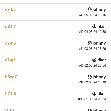
c3-b5
johnny
#43 05.06.24 19:16
g8-h7
riker
#42 04.06.24 19:50
g7-h5
johnny
#41 03.06.24 23:29
e7-g5
riker
#40 02.06.24 20:54
h5xg7
johnny
#39 02.06.24 18:40
h7-h6
riker
#38 01.06.24 23:34
f3-h3
johnny