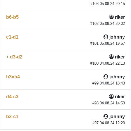
#103 05.08.24 20:15
b6-b5
riker
#102 05.08.24 20:02
c1-d1
johnny
#101 05.08.24 19:57
+ d3-d2
riker
#100 04.08.24 22:13
h3xh4
johnny
#99 04.08.24 18:43
d4-c3
riker
#98 04.08.24 14:53
b2-c1
johnny
#97 04.08.24 12:20