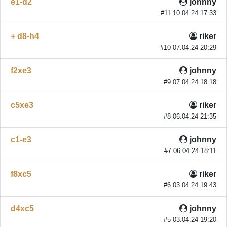
e1-d2
johnny
#11 10.04.24 17:33
+ d8-h4
riker
#10 07.04.24 20:29
f2xe3
johnny
#9 07.04.24 18:18
c5xe3
riker
#8 06.04.24 21:35
c1-e3
johnny
#7 06.04.24 18:11
f8xc5
riker
#6 03.04.24 19:43
d4xc5
johnny
#5 03.04.24 19:20