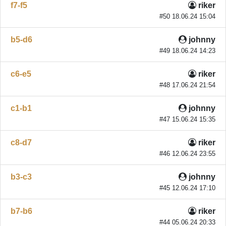
f7-f5
riker
#50 18.06.24 15:04
b5-d6
johnny
#49 18.06.24 14:23
c6-e5
riker
#48 17.06.24 21:54
c1-b1
johnny
#47 15.06.24 15:35
c8-d7
riker
#46 12.06.24 23:55
b3-c3
johnny
#45 12.06.24 17:10
b7-b6
riker
#44 05.06.24 20:33