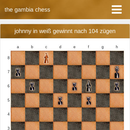
the gambia chess
johnny in weiß gewinnt nach 104 zügen
a
b
c
d
e
f
g
h
8
7
6
5
4
3