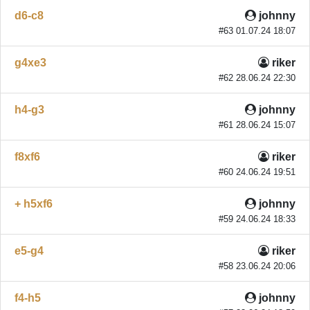
d6-c8
johnny
#63 01.07.24 18:07
g4xe3
riker
#62 28.06.24 22:30
h4-g3
johnny
#61 28.06.24 15:07
f8xf6
riker
#60 24.06.24 19:51
+ h5xf6
johnny
#59 24.06.24 18:33
e5-g4
riker
#58 23.06.24 20:06
f4-h5
johnny