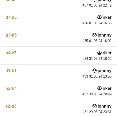
#37 01.06.24 22:42
d7-d5
riker
#36 01.06.24 16:53
g3-h5
johnny
#35 01.06.24 16:02
h4-e7
riker
#34 31.05.24 18:22
d1-h1
johnny
#33 31.05.24 13:55
h2-h4
riker
#32 30.05.24 20:49
e2-g3
johnny
#31 29.05.24 23:31