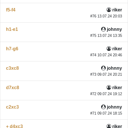
f5-f4
riker
#76 13.07.24 20:03
h1-e1
johnny
#75 13.07.24 13:35
h7-g6
riker
#74 10.07.24 20:46
c3xc8
johnny
#73 09.07.24 20:21
d7xc8
riker
#72 09.07.24 19:12
c2xc3
johnny
#71 09.07.24 18:15
+ d4xc3
riker