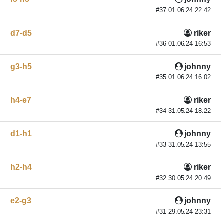
#37 01.06.24 22:42
d7-d5
riker
#36 01.06.24 16:53
g3-h5
johnny
#35 01.06.24 16:02
h4-e7
riker
#34 31.05.24 18:22
d1-h1
johnny
#33 31.05.24 13:55
h2-h4
riker
#32 30.05.24 20:49
e2-g3
johnny
#31 29.05.24 23:31