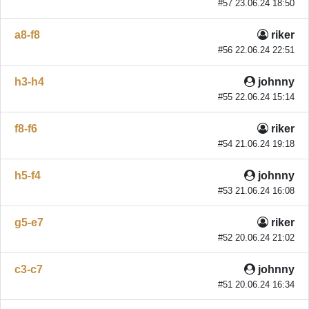
#57 23.06.24 18:50
a8-f8
riker
#56 22.06.24 22:51
h3-h4
johnny
#55 22.06.24 15:14
f8-f6
riker
#54 21.06.24 19:18
h5-f4
johnny
#53 21.06.24 16:08
g5-e7
riker
#52 20.06.24 21:02
c3-c7
johnny
#51 20.06.24 16:34