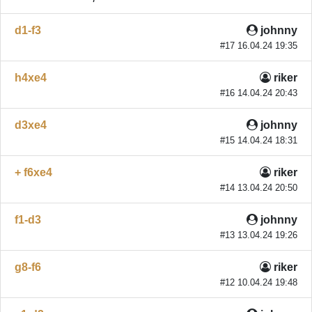
d1-f3
johnny
#17 16.04.24 19:35
h4xe4
riker
#16 14.04.24 20:43
d3xe4
johnny
#15 14.04.24 18:31
+ f6xe4
riker
#14 13.04.24 20:50
f1-d3
johnny
#13 13.04.24 19:26
g8-f6
riker
#12 10.04.24 19:48