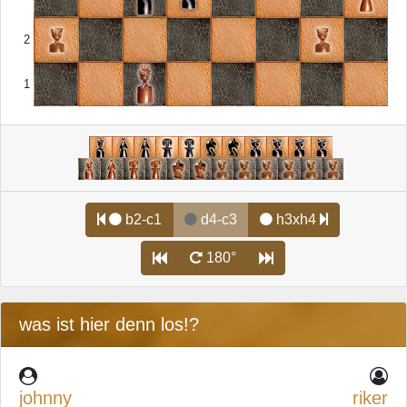
2
1
b2-c1
d4-c3
h3xh4
180°
was ist hier denn los!?
johnny
riker