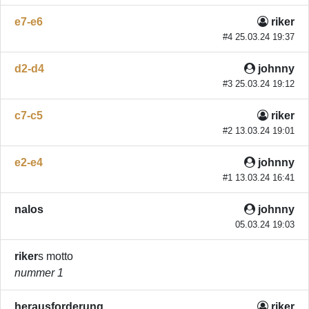
e7-e6
riker
#4 25.03.24 19:37
d2-d4
johnny
#3 25.03.24 19:12
c7-c5
riker
#2 13.03.24 19:01
e2-e4
johnny
#1 13.03.24 16:41
nalos
johnny
05.03.24 19:03
riker
s motto
nummer 1
herausforderung
riker