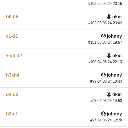
#103 05.08.24 20:15
b6-b5
riker
#102 05.08.24 20:02
c1-d1
johnny
#101 05.08.24 19:57
+ d3-d2
riker
#100 04.08.24 22:13
h3xh4
johnny
#99 04.08.24 18:43
d4-c3
riker
#98 04.08.24 14:53
b2-c1
johnny
#97 04.08.24 12:20