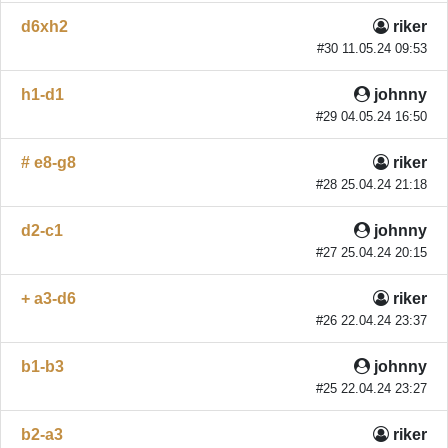
d6xh2
riker
#30 11.05.24 09:53
h1-d1
johnny
#29 04.05.24 16:50
# e8-g8
riker
#28 25.04.24 21:18
d2-c1
johnny
#27 25.04.24 20:15
+ a3-d6
riker
#26 22.04.24 23:37
b1-b3
johnny
#25 22.04.24 23:27
b2-a3
riker