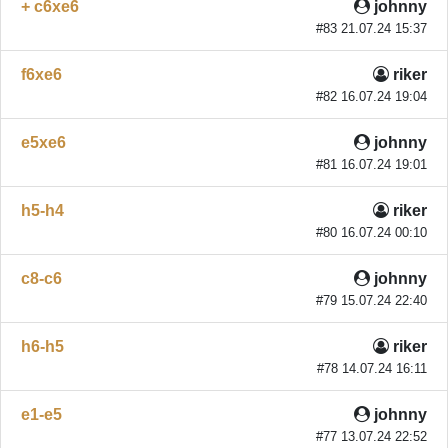
+ c6xe6
johnny
#83 21.07.24 15:37
f6xe6
riker
#82 16.07.24 19:04
e5xe6
johnny
#81 16.07.24 19:01
h5-h4
riker
#80 16.07.24 00:10
c8-c6
johnny
#79 15.07.24 22:40
h6-h5
riker
#78 14.07.24 16:11
e1-e5
johnny
#77 13.07.24 22:52