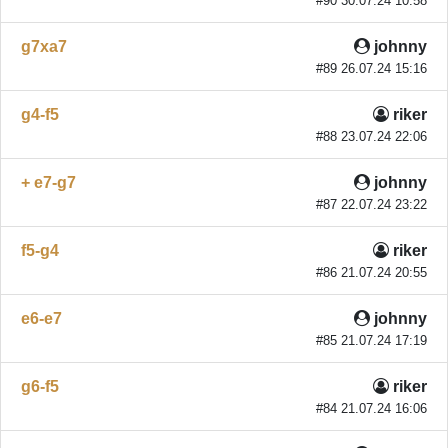
#90 30.07.24 10:58
g7xa7
johnny
#89 26.07.24 15:16
g4-f5
riker
#88 23.07.24 22:06
+ e7-g7
johnny
#87 22.07.24 23:22
f5-g4
riker
#86 21.07.24 20:55
e6-e7
johnny
#85 21.07.24 17:19
g6-f5
riker
#84 21.07.24 16:06