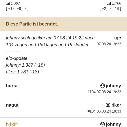
1.387
1.766
[ +18, +8, -2 ]
[ +2, -8, -18 ]
Diese Partie ist beendet.
johnny
schlägt
riker
am 07.08.24 19:22 nach
tgc
07.08.24 19:22
104 zügen und 156 tagen und 19 stunden.
- - - - - -
elo-update
johnny
: 1.387 (+18)
riker
: 1.781 (-18)
hurra
johnny
#104 07.08.24 19:22
nagut
riker
#104 06.08.24 19:33
h4xf4
johnny