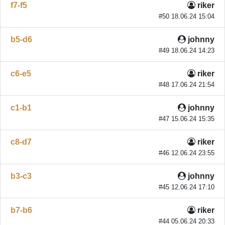
f7-f5
riker
#50 18.06.24 15:04
b5-d6
johnny
#49 18.06.24 14:23
c6-e5
riker
#48 17.06.24 21:54
c1-b1
johnny
#47 15.06.24 15:35
c8-d7
riker
#46 12.06.24 23:55
b3-c3
johnny
#45 12.06.24 17:10
b7-b6
riker
#44 05.06.24 20:33