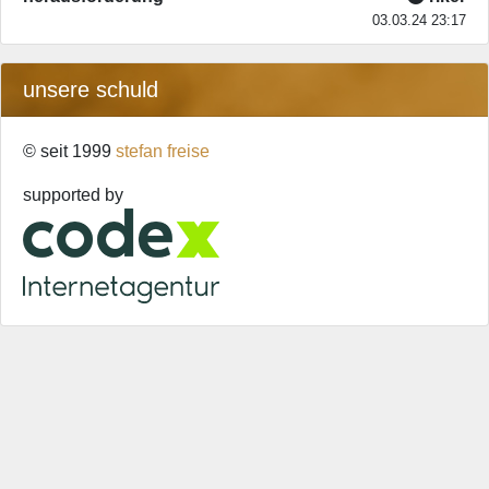
03.03.24 23:17
unsere schuld
© seit 1999
stefan freise
supported by