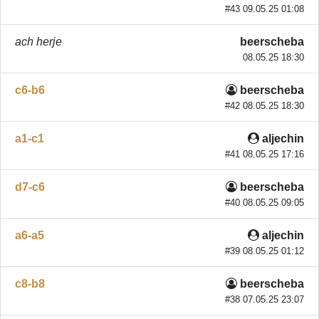
#43 09.05.25 01:08
ach herje
beerscheba
08.05.25 18:30
c6-b6
beerscheba
#42 08.05.25 18:30
a1-c1
aljechin
#41 08.05.25 17:16
d7-c6
beerscheba
#40 08.05.25 09:05
a6-a5
aljechin
#39 08.05.25 01:12
c8-b8
beerscheba
#38 07.05.25 23:07