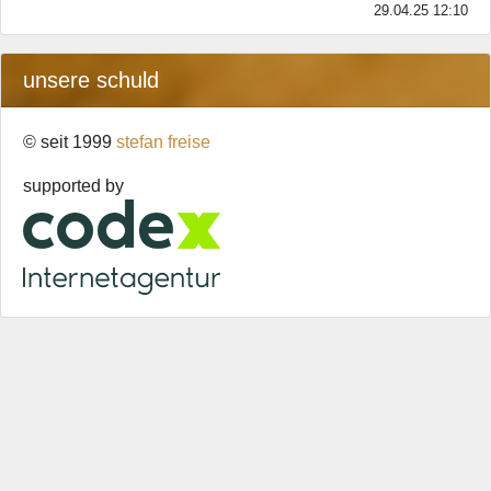
29.04.25 12:10
unsere schuld
© seit 1999
stefan freise
supported by