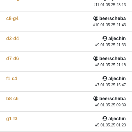
#11 01.05.25 23:13
c8-g4
beerscheba
#10 01.05.25 21:43
d2-d4
aljechin
#9 01.05.25 21:33
d7-d6
beerscheba
#8 01.05.25 21:18
f1-c4
aljechin
#7 01.05.25 15:47
b8-c6
beerscheba
#6 01.05.25 09:39
g1-f3
aljechin
#5 01.05.25 01:23