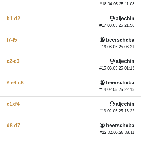
#18 04.05.25 11:08
b1-d2
aljechin
#17 03.05.25 21:58
f7-f5
beerscheba
#16 03.05.25 08:21
c2-c3
aljechin
#15 03.05.25 01:13
# e8-c8
beerscheba
#14 02.05.25 22:13
c1xf4
aljechin
#13 02.05.25 16:22
d8-d7
beerscheba
#12 02.05.25 08:11