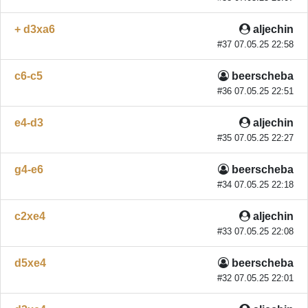
+ d3xa6
aljechin
#37 07.05.25 22:58
c6-c5
beerscheba
#36 07.05.25 22:51
e4-d3
aljechin
#35 07.05.25 22:27
g4-e6
beerscheba
#34 07.05.25 22:18
c2xe4
aljechin
#33 07.05.25 22:08
d5xe4
beerscheba
#32 07.05.25 22:01