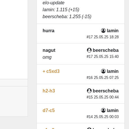
elo-update
lamin
: 1.115 (+15)
beerscheba
: 1.255 (-15)
hurra
lamin
#17 25.05.25 18:28
nagut
beerscheba
#17 25.05.25 15:40
omg
+ c5xd3
lamin
#16 25.05.25 07:25
h2-h3
beerscheba
#15 25.05.25 00:44
d7-c5
lamin
#14 25.05.25 00:03