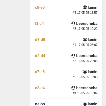
c8-e6
lamin
#6 17.05.25 15:57
f1-c4
beerscheba
#5 17.05.25 10:22
d7-d6
lamin
#4 17.05.25 08:07
d2-d4
beerscheba
#3 16.05.25 22:05
e7-e5
lamin
#2 16.05.25 16:03
e2-e4
beerscheba
#1 16.05.25 16:02
nalos
lamin