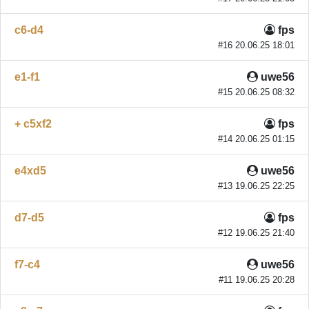
c6-d4
fps
#16 20.06.25 18:01
e1-f1
uwe56
#15 20.06.25 08:32
+ c5xf2
fps
#14 20.06.25 01:15
e4xd5
uwe56
#13 19.06.25 22:25
d7-d5
fps
#12 19.06.25 21:40
f7-c4
uwe56
#11 19.06.25 20:28