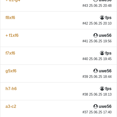
#43 25.06.25 20:48
f8xf6
fps
#42 25.06.25 20:10
+ f1xf6
uwe56
#41 25.06.25 19:56
f7xf6
fps
#40 25.06.25 19:45
g5xf6
uwe56
#39 25.06.25 18:44
h7-h6
fps
#38 25.06.25 18:13
a3-c2
uwe56
#37 25.06.25 17:40