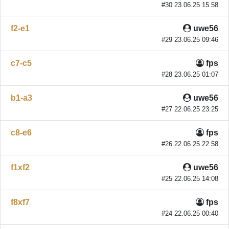
#30 23.06.25 15:58
f2-e1
uwe56
#29 23.06.25 09:46
c7-c5
fps
#28 23.06.25 01:07
b1-a3
uwe56
#27 22.06.25 23:25
c8-e6
fps
#26 22.06.25 22:58
f1xf2
uwe56
#25 22.06.25 14:08
f8xf7
fps
#24 22.06.25 00:40