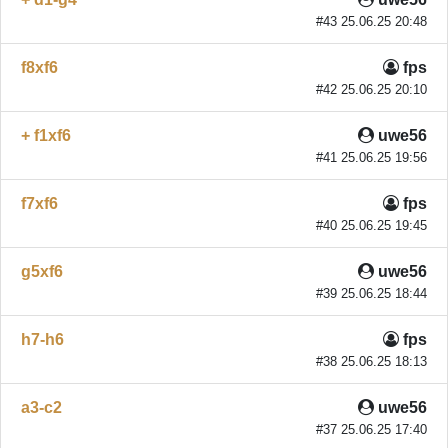
#43 25.06.25 20:48
f8xf6
fps
#42 25.06.25 20:10
+ f1xf6
uwe56
#41 25.06.25 19:56
f7xf6
fps
#40 25.06.25 19:45
g5xf6
uwe56
#39 25.06.25 18:44
h7-h6
fps
#38 25.06.25 18:13
a3-c2
uwe56
#37 25.06.25 17:40