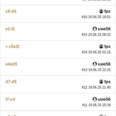
c6-d4
fps
#16 20.06.25 18:01
e1-f1
uwe56
#15 20.06.25 08:32
+ c5xf2
fps
#14 20.06.25 01:15
e4xd5
uwe56
#13 19.06.25 22:25
d7-d5
fps
#12 19.06.25 21:40
f7-c4
uwe56
#11 19.06.25 20:28