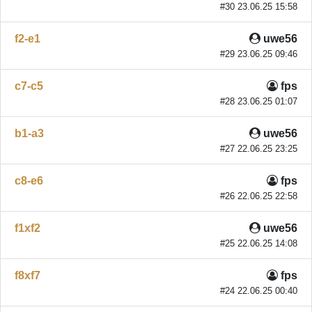
#30 23.06.25 15:58
f2-e1
uwe56
#29 23.06.25 09:46
c7-c5
fps
#28 23.06.25 01:07
b1-a3
uwe56
#27 22.06.25 23:25
c8-e6
fps
#26 22.06.25 22:58
f1xf2
uwe56
#25 22.06.25 14:08
f8xf7
fps
#24 22.06.25 00:40