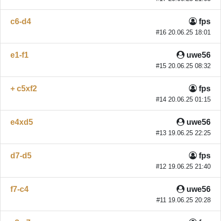
c6-d4
fps
#16 20.06.25 18:01
e1-f1
uwe56
#15 20.06.25 08:32
+ c5xf2
fps
#14 20.06.25 01:15
e4xd5
uwe56
#13 19.06.25 22:25
d7-d5
fps
#12 19.06.25 21:40
f7-c4
uwe56
#11 19.06.25 20:28