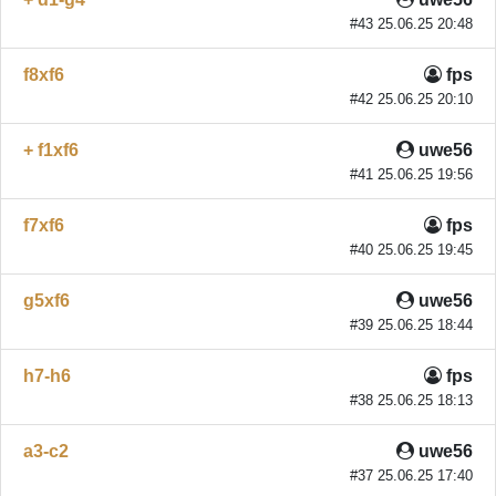
#43 25.06.25 20:48
f8xf6
fps
#42 25.06.25 20:10
+ f1xf6
uwe56
#41 25.06.25 19:56
f7xf6
fps
#40 25.06.25 19:45
g5xf6
uwe56
#39 25.06.25 18:44
h7-h6
fps
#38 25.06.25 18:13
a3-c2
uwe56
#37 25.06.25 17:40