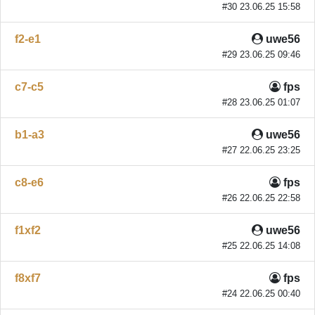
#30 23.06.25 15:58
f2-e1
uwe56
#29 23.06.25 09:46
c7-c5
fps
#28 23.06.25 01:07
b1-a3
uwe56
#27 22.06.25 23:25
c8-e6
fps
#26 22.06.25 22:58
f1xf2
uwe56
#25 22.06.25 14:08
f8xf7
fps
#24 22.06.25 00:40