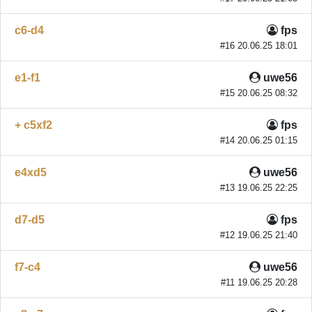
c6-d4
fps
#16 20.06.25 18:01
e1-f1
uwe56
#15 20.06.25 08:32
+ c5xf2
fps
#14 20.06.25 01:15
e4xd5
uwe56
#13 19.06.25 22:25
d7-d5
fps
#12 19.06.25 21:40
f7-c4
uwe56
#11 19.06.25 20:28