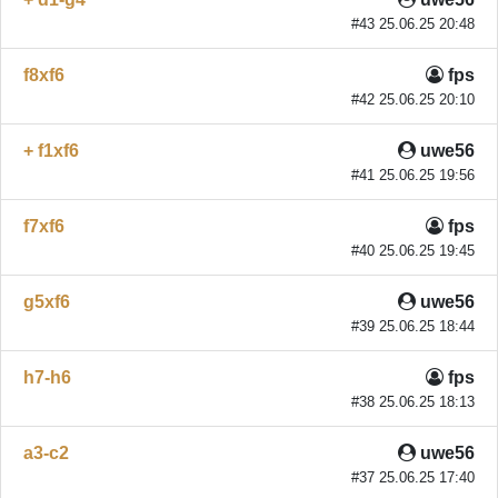
#43 25.06.25 20:48
f8xf6
fps
#42 25.06.25 20:10
+ f1xf6
uwe56
#41 25.06.25 19:56
f7xf6
fps
#40 25.06.25 19:45
g5xf6
uwe56
#39 25.06.25 18:44
h7-h6
fps
#38 25.06.25 18:13
a3-c2
uwe56
#37 25.06.25 17:40