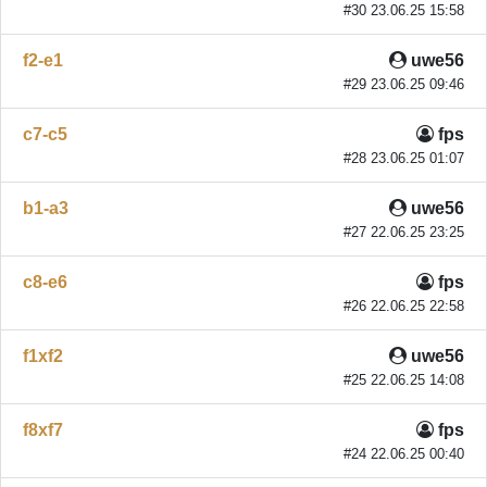
#30 23.06.25 15:58
f2-e1
uwe56
#29 23.06.25 09:46
c7-c5
fps
#28 23.06.25 01:07
b1-a3
uwe56
#27 22.06.25 23:25
c8-e6
fps
#26 22.06.25 22:58
f1xf2
uwe56
#25 22.06.25 14:08
f8xf7
fps
#24 22.06.25 00:40