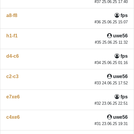
#37 25.06.25 17:40
a8-f8
fps
#36 25.06.25 15:07
h1-f1
uwe56
#35 25.06.25 11:32
d4-c6
fps
#34 25.06.25 01:16
c2-c3
uwe56
#33 24.06.25 17:52
e7xe6
fps
#32 23.06.25 22:51
c4xe6
uwe56
#31 23.06.25 19:31