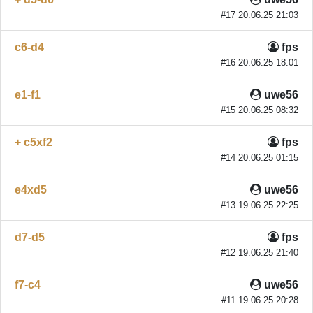
#17 20.06.25 21:03
c6-d4
fps
#16 20.06.25 18:01
e1-f1
uwe56
#15 20.06.25 08:32
+ c5xf2
fps
#14 20.06.25 01:15
e4xd5
uwe56
#13 19.06.25 22:25
d7-d5
fps
#12 19.06.25 21:40
f7-c4
uwe56
#11 19.06.25 20:28