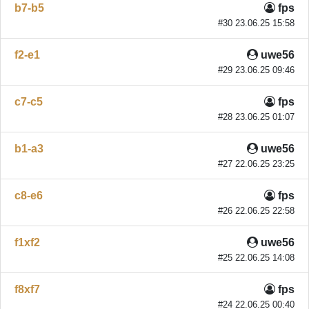
b7-b5
fps
#30 23.06.25 15:58
f2-e1
uwe56
#29 23.06.25 09:46
c7-c5
fps
#28 23.06.25 01:07
b1-a3
uwe56
#27 22.06.25 23:25
c8-e6
fps
#26 22.06.25 22:58
f1xf2
uwe56
#25 22.06.25 14:08
f8xf7
fps
#24 22.06.25 00:40