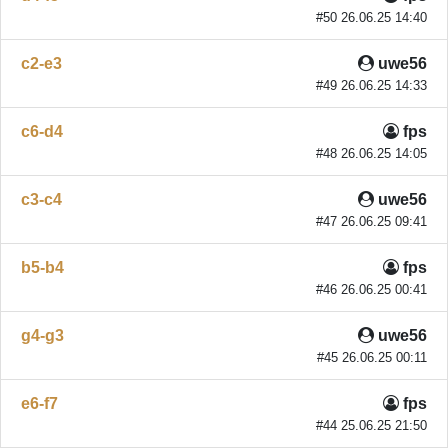
#50 26.06.25 14:40
c2-e3
uwe56
#49 26.06.25 14:33
c6-d4
fps
#48 26.06.25 14:05
c3-c4
uwe56
#47 26.06.25 09:41
b5-b4
fps
#46 26.06.25 00:41
g4-g3
uwe56
#45 26.06.25 00:11
e6-f7
fps
#44 25.06.25 21:50