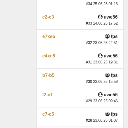
#34 25.06.25 01:16
c2-c3
uwe56
#33 24.06.25 17:52
e7xe6
fps
#32 23.06.25 22:51
c4xe6
uwe56
#31 23.06.25 19:31
b7-b5
fps
#30 23.06.25 15:58
f2-e1
uwe56
#29 23.06.25 09:46
c7-c5
fps
#28 23.06.25 01:07