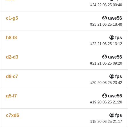
#24 22.06.25 00:40
c1-g5
uwe56
#23 21.06.25 18:40
h8-f8
fps
#22 21.06.25 13:12
d2-d3
uwe56
#21 21.06.25 09:20
d8-c7
fps
#20 20.06.25 23:42
g5-f7
uwe56
#19 20.06.25 21:20
c7xd6
fps
#18 20.06.25 21:17