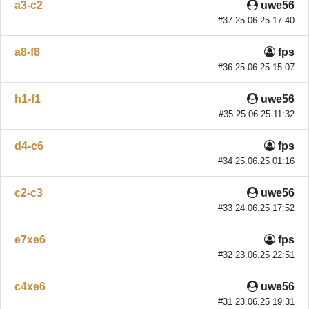
a3-c2
uwe56
#37 25.06.25 17:40
a8-f8
fps
#36 25.06.25 15:07
h1-f1
uwe56
#35 25.06.25 11:32
d4-c6
fps
#34 25.06.25 01:16
c2-c3
uwe56
#33 24.06.25 17:52
e7xe6
fps
#32 23.06.25 22:51
c4xe6
uwe56
#31 23.06.25 19:31