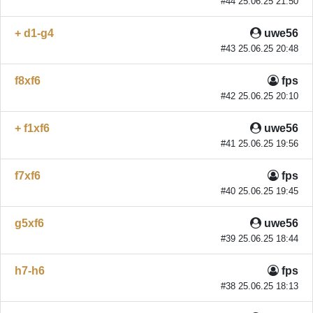
#44 25.06.25 21:50
+ d1-g4
uwe56
#43 25.06.25 20:48
f8xf6
fps
#42 25.06.25 20:10
+ f1xf6
uwe56
#41 25.06.25 19:56
f7xf6
fps
#40 25.06.25 19:45
g5xf6
uwe56
#39 25.06.25 18:44
h7-h6
fps
#38 25.06.25 18:13