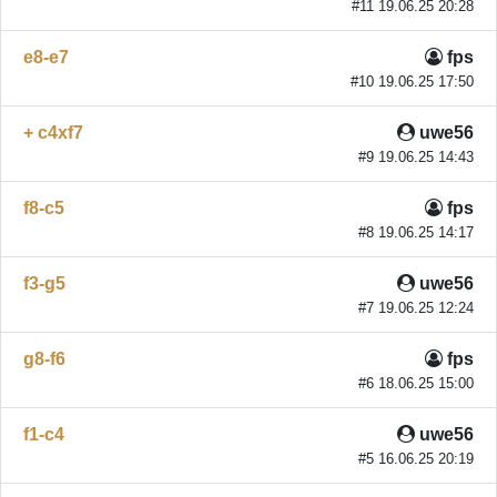
#11 19.06.25 20:28
e8-e7
fps
#10 19.06.25 17:50
+ c4xf7
uwe56
#9 19.06.25 14:43
f8-c5
fps
#8 19.06.25 14:17
f3-g5
uwe56
#7 19.06.25 12:24
g8-f6
fps
#6 18.06.25 15:00
f1-c4
uwe56
#5 16.06.25 20:19