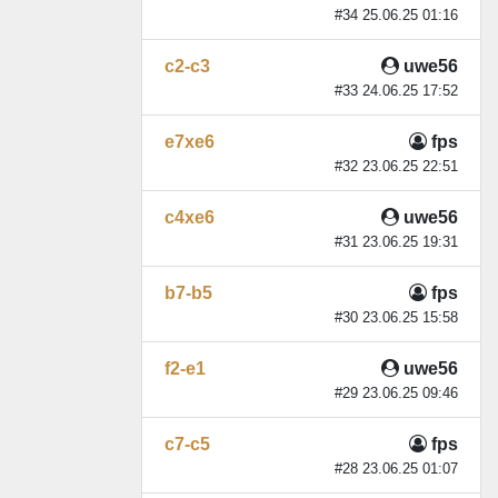
#34 25.06.25 01:16
c2-c3
uwe56
#33 24.06.25 17:52
e7xe6
fps
#32 23.06.25 22:51
c4xe6
uwe56
#31 23.06.25 19:31
b7-b5
fps
#30 23.06.25 15:58
f2-e1
uwe56
#29 23.06.25 09:46
c7-c5
fps
#28 23.06.25 01:07