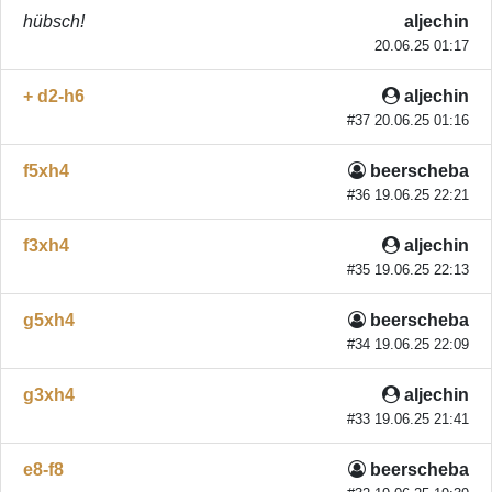
hübsch!
aljechin
20.06.25 01:17
+ d2-h6
aljechin
#37 20.06.25 01:16
f5xh4
beerscheba
#36 19.06.25 22:21
f3xh4
aljechin
#35 19.06.25 22:13
g5xh4
beerscheba
#34 19.06.25 22:09
g3xh4
aljechin
#33 19.06.25 21:41
e8-f8
beerscheba