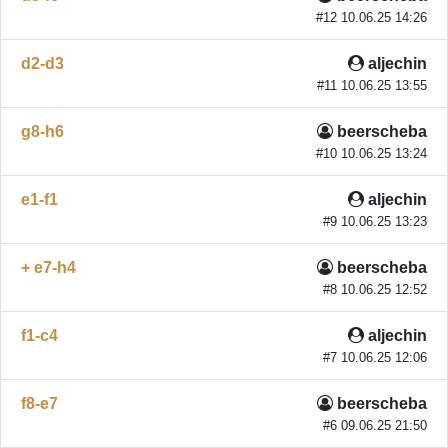
#12 10.06.25 14:26
d2-d3
aljechin
#11 10.06.25 13:55
g8-h6
beerscheba
#10 10.06.25 13:24
e1-f1
aljechin
#9 10.06.25 13:23
+ e7-h4
beerscheba
#8 10.06.25 12:52
f1-c4
aljechin
#7 10.06.25 12:06
f8-e7
beerscheba
#6 09.06.25 21:50