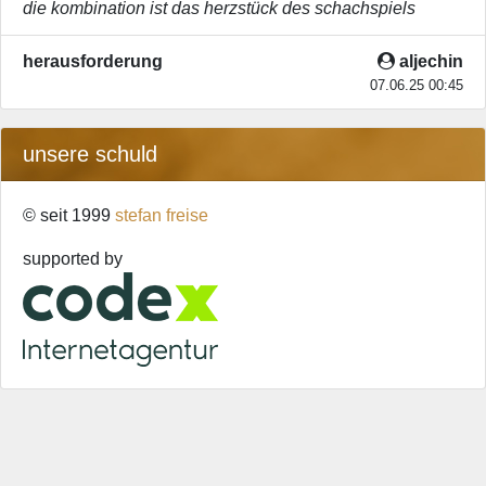
die kombination ist das herzstück des schachspiels
herausforderung
aljechin
07.06.25 00:45
unsere schuld
© seit 1999
stefan freise
supported by