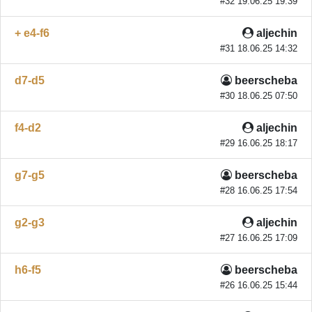
#32 19.06.25 19:39
+ e4-f6
aljechin
#31 18.06.25 14:32
d7-d5
beerscheba
#30 18.06.25 07:50
f4-d2
aljechin
#29 16.06.25 18:17
g7-g5
beerscheba
#28 16.06.25 17:54
g2-g3
aljechin
#27 16.06.25 17:09
h6-f5
beerscheba
#26 16.06.25 15:44