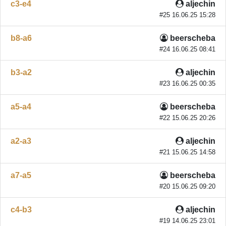
c3-e4
aljechin
#25 16.06.25 15:28
b8-a6
beerscheba
#24 16.06.25 08:41
b3-a2
aljechin
#23 16.06.25 00:35
a5-a4
beerscheba
#22 15.06.25 20:26
a2-a3
aljechin
#21 15.06.25 14:58
a7-a5
beerscheba
#20 15.06.25 09:20
c4-b3
aljechin
#19 14.06.25 23:01