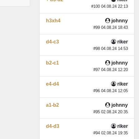
#100 04.08.24 22:13
h3xh4
johnny
#99 04.08.24 18:43
d4-c3
riker
#98 04.08.24 14:53
b2-c1
johnny
#97 04.08.24 12:20
e4-d4
riker
#96 04.08.24 12:05
a1-b2
johnny
#95 02.08.24 20:35
d4-d3
riker
#94 02.08.24 19:35