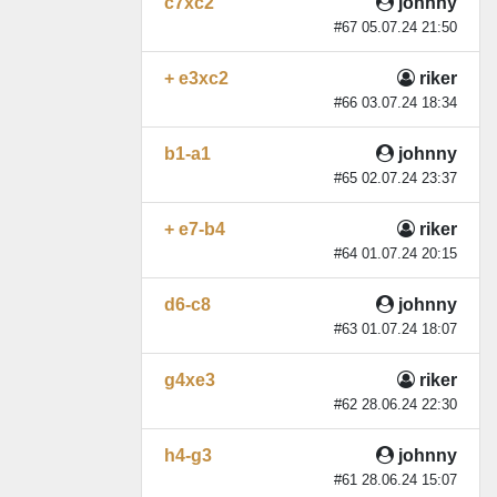
c7xc2
johnny
#67 05.07.24 21:50
+ e3xc2
riker
#66 03.07.24 18:34
b1-a1
johnny
#65 02.07.24 23:37
+ e7-b4
riker
#64 01.07.24 20:15
d6-c8
johnny
#63 01.07.24 18:07
g4xe3
riker
#62 28.06.24 22:30
h4-g3
johnny
#61 28.06.24 15:07