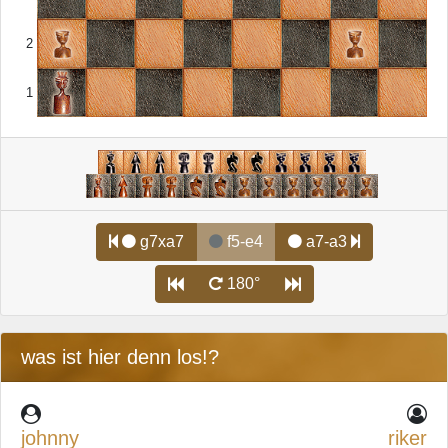
2
1
g7xa7
f5-e4
a7-a3
180°
was ist hier denn los!?
johnny
riker