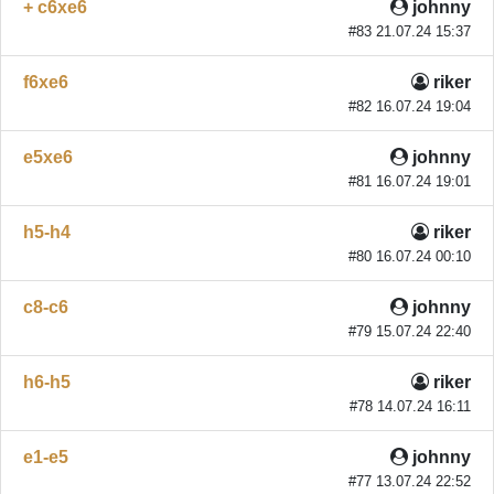
+ c6xe6
johnny
#83 21.07.24 15:37
f6xe6
riker
#82 16.07.24 19:04
e5xe6
johnny
#81 16.07.24 19:01
h5-h4
riker
#80 16.07.24 00:10
c8-c6
johnny
#79 15.07.24 22:40
h6-h5
riker
#78 14.07.24 16:11
e1-e5
johnny
#77 13.07.24 22:52