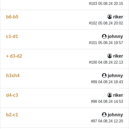
#103 05.08.24 20:15
b6-b5
riker
#102 05.08.24 20:02
c1-d1
johnny
#101 05.08.24 19:57
+ d3-d2
riker
#100 04.08.24 22:13
h3xh4
johnny
#99 04.08.24 18:43
d4-c3
riker
#98 04.08.24 14:53
b2-c1
johnny
#97 04.08.24 12:20