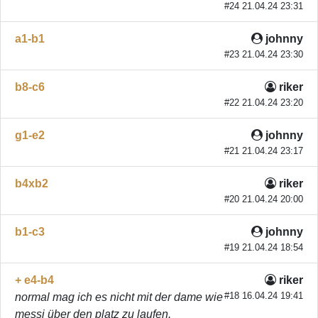
#24 21.04.24 23:31
a1-b1
johnny
#23 21.04.24 23:30
b8-c6
riker
#22 21.04.24 23:20
g1-e2
johnny
#21 21.04.24 23:17
b4xb2
riker
#20 21.04.24 20:00
b1-c3
johnny
#19 21.04.24 18:54
+ e4-b4
riker
#18 16.04.24 19:41
normal mag ich es nicht mit der dame wie
messi über den platz zu laufen.