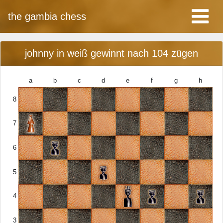
the gambia chess
johnny in weiß gewinnt nach 104 zügen
a
b
c
d
e
f
g
h
8
7
6
5
4
3