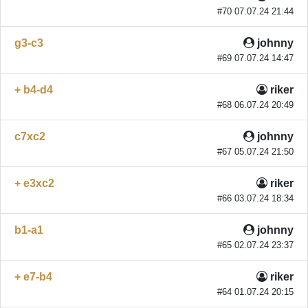
#70 07.07.24 21:44
g3-c3
johnny
#69 07.07.24 14:47
+ b4-d4
riker
#68 06.07.24 20:49
c7xc2
johnny
#67 05.07.24 21:50
+ e3xc2
riker
#66 03.07.24 18:34
b1-a1
johnny
#65 02.07.24 23:37
+ e7-b4
riker
#64 01.07.24 20:15