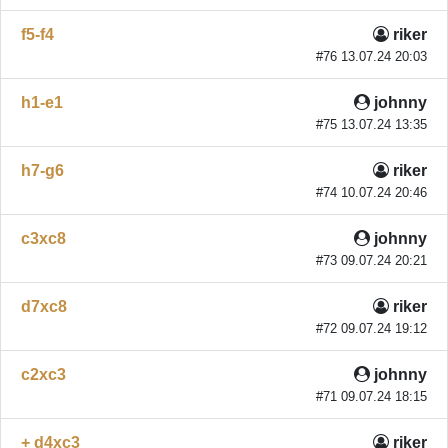
f5-f4
riker
#76 13.07.24 20:03
h1-e1
johnny
#75 13.07.24 13:35
h7-g6
riker
#74 10.07.24 20:46
c3xc8
johnny
#73 09.07.24 20:21
d7xc8
riker
#72 09.07.24 19:12
c2xc3
johnny
#71 09.07.24 18:15
+ d4xc3
riker